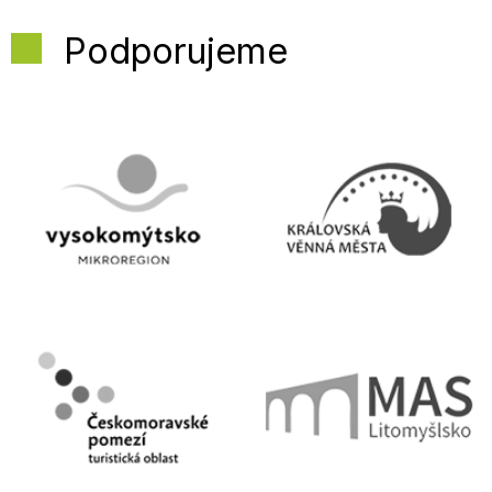
Podporujeme