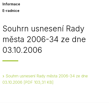
Informace
E-radnice
Souhrn usnesení Rady
města 2006-34 ze dne
03.10.2006
Souhrn usnesení Rady města 2006-34 ze dne
03.10.2006
PDF 103,31 KB