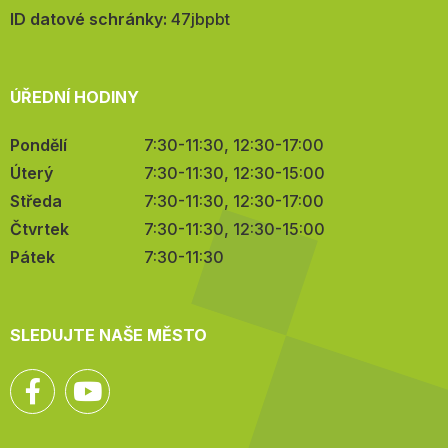
mail:
ID datové schránky:
47jbpbt
ÚŘEDNÍ HODINY
Pondělí
7:30-11:30, 12:30-17:00
Úterý
7:30-11:30, 12:30-15:00
Středa
7:30-11:30, 12:30-17:00
Čtvrtek
7:30-11:30, 12:30-15:00
Pátek
7:30-11:30
SLEDUJTE NAŠE MĚSTO
Facebook
YouTube