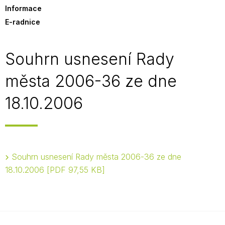
Informace
E-radnice
Souhrn usnesení Rady
města 2006-36 ze dne
18.10.2006
Souhrn usnesení Rady města 2006-36 ze dne
18.10.2006
PDF 97,55 KB