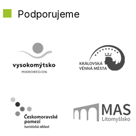
Podporujeme