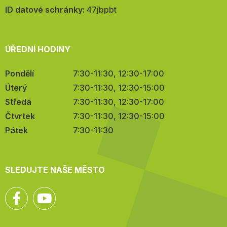
mail:
ID datové schránky:
47jbpbt
ÚŘEDNÍ HODINY
Pondělí
7:30-11:30, 12:30-17:00
Úterý
7:30-11:30, 12:30-15:00
Středa
7:30-11:30, 12:30-17:00
Čtvrtek
7:30-11:30, 12:30-15:00
Pátek
7:30-11:30
SLEDUJTE NAŠE MĚSTO
Facebook
YouTube