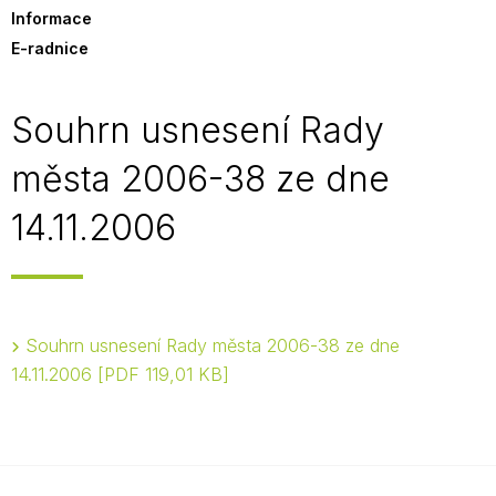
Informace
E-radnice
Souhrn usnesení Rady
města 2006-38 ze dne
14.11.2006
Souhrn usnesení Rady města 2006-38 ze dne
14.11.2006
PDF 119,01 KB