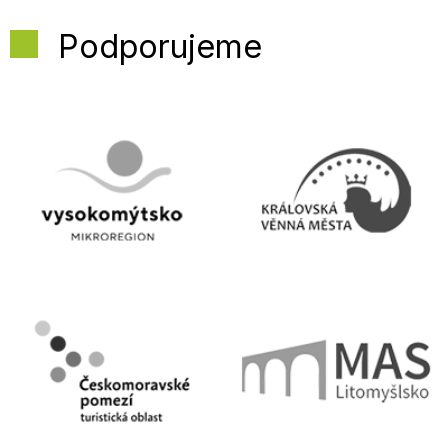
Podporujeme