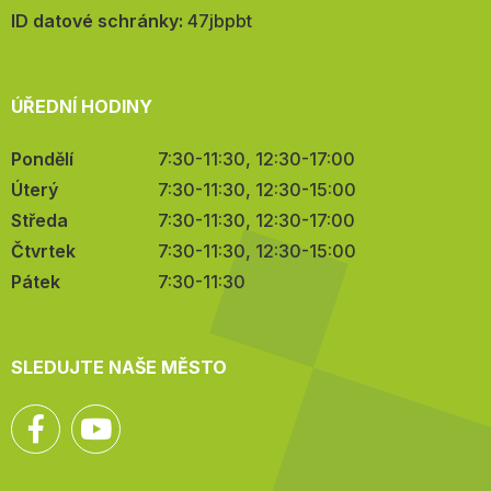
mail:
ID datové schránky:
47jbpbt
ÚŘEDNÍ HODINY
Pondělí
7:30-11:30, 12:30-17:00
Úterý
7:30-11:30, 12:30-15:00
Středa
7:30-11:30, 12:30-17:00
Čtvrtek
7:30-11:30, 12:30-15:00
Pátek
7:30-11:30
SLEDUJTE NAŠE MĚSTO
Facebook
YouTube