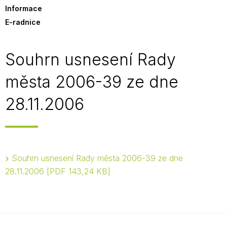
Informace
E-radnice
Souhrn usnesení Rady
města 2006-39 ze dne
28.11.2006
Souhrn usnesení Rady města 2006-39 ze dne
28.11.2006
PDF 143,24 KB