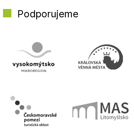
Podporujeme