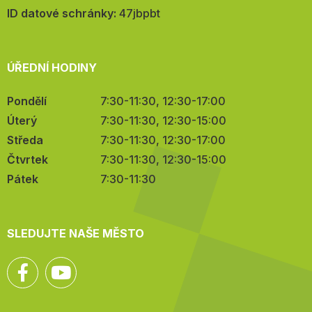
mail:
ID datové schránky:
47jbpbt
ÚŘEDNÍ HODINY
Pondělí
7:30-11:30, 12:30-17:00
Úterý
7:30-11:30, 12:30-15:00
Středa
7:30-11:30, 12:30-17:00
Čtvrtek
7:30-11:30, 12:30-15:00
Pátek
7:30-11:30
SLEDUJTE NAŠE MĚSTO
Facebook
YouTube