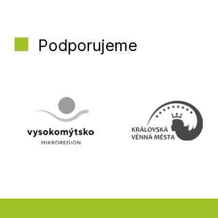
Podporujeme