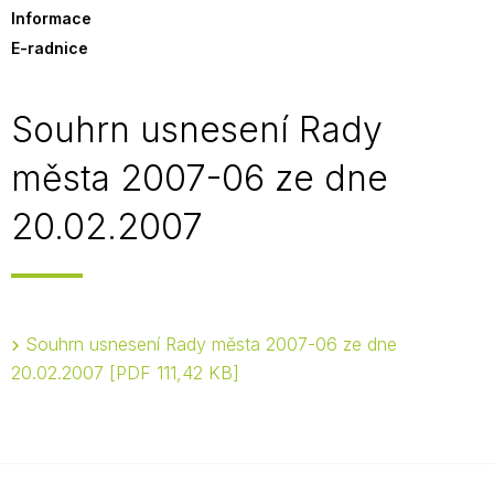
Informace
E-radnice
Souhrn usnesení Rady
města 2007-06 ze dne
20.02.2007
Souhrn usnesení Rady města 2007-06 ze dne
20.02.2007
PDF 111,42 KB