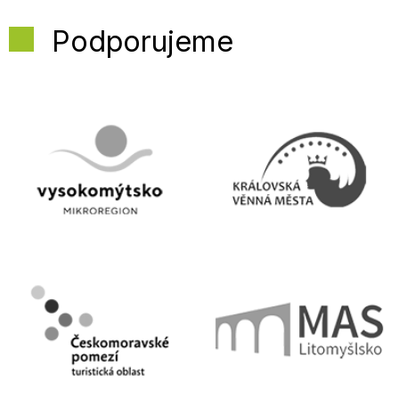
Podporujeme