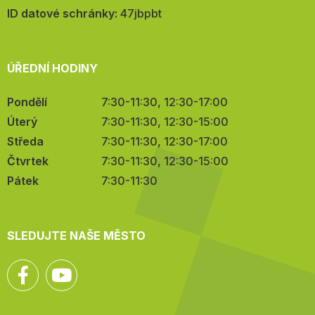
mail:
ID datové schránky:
47jbpbt
ÚŘEDNÍ HODINY
Pondělí
7:30-11:30, 12:30-17:00
Úterý
7:30-11:30, 12:30-15:00
Středa
7:30-11:30, 12:30-17:00
Čtvrtek
7:30-11:30, 12:30-15:00
Pátek
7:30-11:30
SLEDUJTE NAŠE MĚSTO
Facebook
YouTube