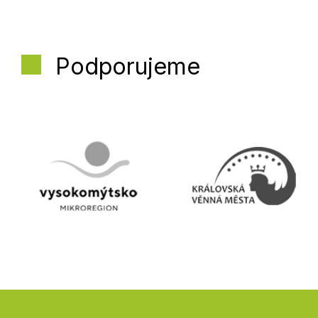
Podporujeme