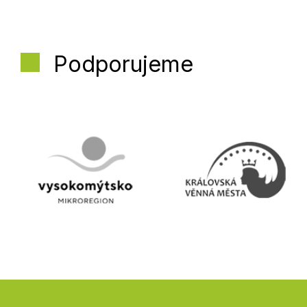
Podporujeme