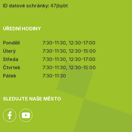
mail:
ID datové schránky:
47jbpbt
ÚŘEDNÍ HODINY
Pondělí
7:30-11:30, 12:30-17:00
Úterý
7:30-11:30, 12:30-15:00
Středa
7:30-11:30, 12:30-17:00
Čtvrtek
7:30-11:30, 12:30-15:00
Pátek
7:30-11:30
SLEDUJTE NAŠE MĚSTO
Facebook
YouTube