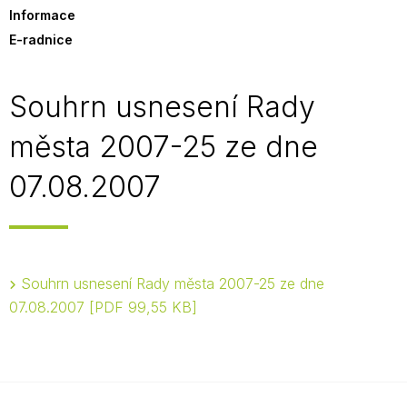
Informace
E-radnice
Souhrn usnesení Rady
města 2007-25 ze dne
07.08.2007
Souhrn usnesení Rady města 2007-25 ze dne
07.08.2007
PDF 99,55 KB