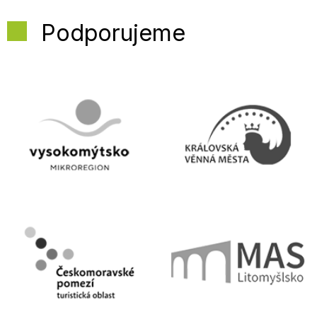
Podporujeme