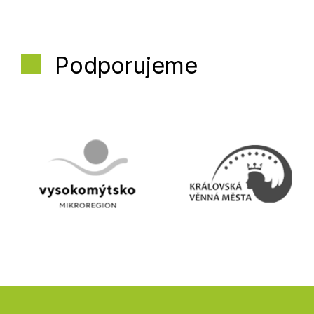
Podporujeme