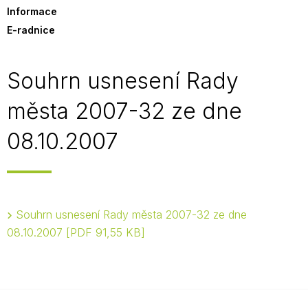
Informace
E-radnice
Souhrn usnesení Rady
města 2007-32 ze dne
08.10.2007
Souhrn usnesení Rady města 2007-32 ze dne
08.10.2007
PDF 91,55 KB