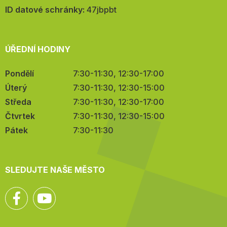
mail:
ID datové schránky:
47jbpbt
ÚŘEDNÍ HODINY
Pondělí
7:30-11:30, 12:30-17:00
Úterý
7:30-11:30, 12:30-15:00
Středa
7:30-11:30, 12:30-17:00
Čtvrtek
7:30-11:30, 12:30-15:00
Pátek
7:30-11:30
SLEDUJTE NAŠE MĚSTO
Facebook
YouTube