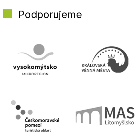
Podporujeme