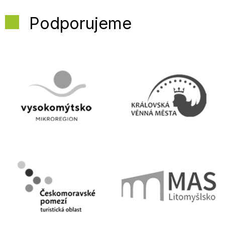
Podporujeme