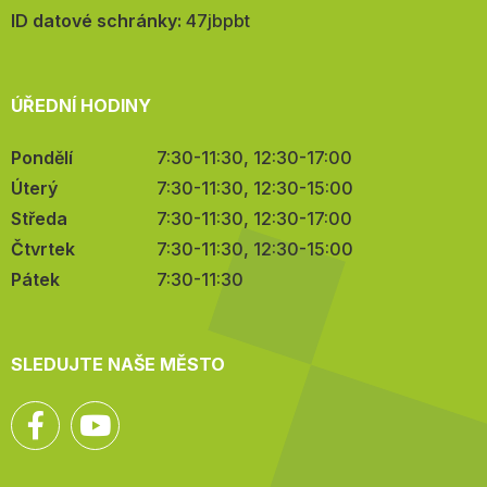
mail:
ID datové schránky:
47jbpbt
ÚŘEDNÍ HODINY
Pondělí
7:30-11:30, 12:30-17:00
Úterý
7:30-11:30, 12:30-15:00
Středa
7:30-11:30, 12:30-17:00
Čtvrtek
7:30-11:30, 12:30-15:00
Pátek
7:30-11:30
SLEDUJTE NAŠE MĚSTO
Facebook
YouTube