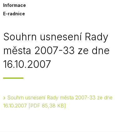
Informace
E-radnice
Souhrn usnesení Rady
města 2007-33 ze dne
16.10.2007
Souhrn usnesení Rady města 2007-33 ze dne
16.10.2007
PDF 85,38 KB