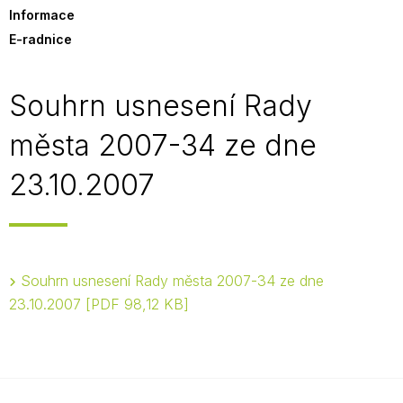
Informace
E-radnice
Souhrn usnesení Rady
města 2007-34 ze dne
23.10.2007
Souhrn usnesení Rady města 2007-34 ze dne
23.10.2007
PDF 98,12 KB