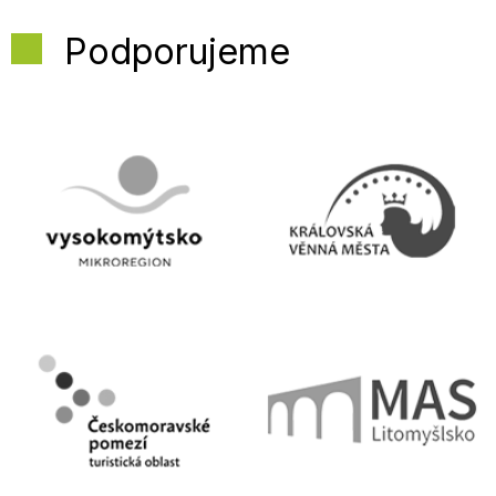
Podporujeme