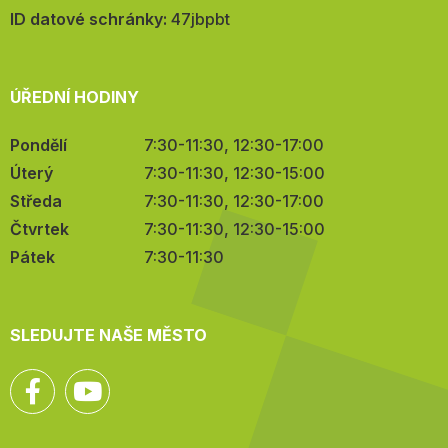
mail:
ID datové schránky:
47jbpbt
ÚŘEDNÍ HODINY
Pondělí
7:30-11:30, 12:30-17:00
Úterý
7:30-11:30, 12:30-15:00
Středa
7:30-11:30, 12:30-17:00
Čtvrtek
7:30-11:30, 12:30-15:00
Pátek
7:30-11:30
SLEDUJTE NAŠE MĚSTO
Facebook
YouTube