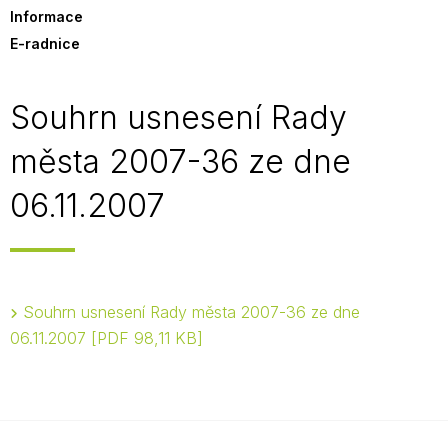
Informace
E-radnice
Souhrn usnesení Rady
města 2007-36 ze dne
06.11.2007
Souhrn usnesení Rady města 2007-36 ze dne
06.11.2007
PDF 98,11 KB