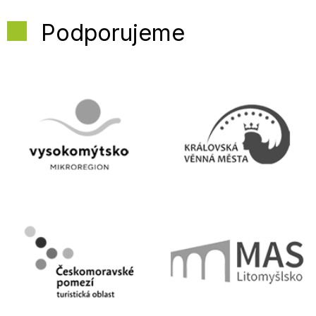
Podporujeme