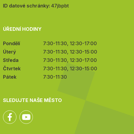
mail:
ID datové schránky:
47jbpbt
ÚŘEDNÍ HODINY
Pondělí
7:30-11:30, 12:30-17:00
Úterý
7:30-11:30, 12:30-15:00
Středa
7:30-11:30, 12:30-17:00
Čtvrtek
7:30-11:30, 12:30-15:00
Pátek
7:30-11:30
SLEDUJTE NAŠE MĚSTO
Facebook
YouTube