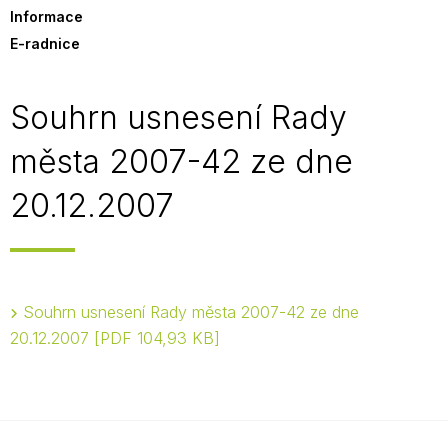
Informace
E-radnice
Souhrn usnesení Rady
města 2007-42 ze dne
20.12.2007
Souhrn usnesení Rady města 2007-42 ze dne
20.12.2007
PDF 104,93 KB