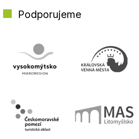
Podporujeme