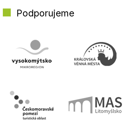
Podporujeme