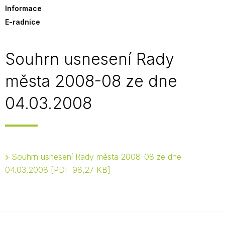
Informace
E-radnice
Souhrn usnesení Rady
města 2008-08 ze dne
04.03.2008
Souhrn usnesení Rady města 2008-08 ze dne
04.03.2008
PDF 98,27 KB