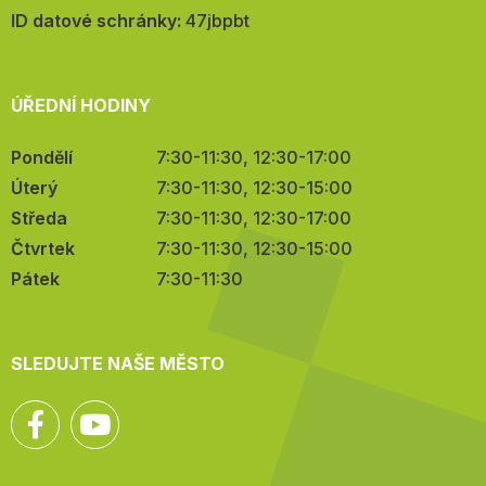
mail:
ID datové schránky:
47jbpbt
ÚŘEDNÍ HODINY
Pondělí
7:30-11:30, 12:30-17:00
Úterý
7:30-11:30, 12:30-15:00
Středa
7:30-11:30, 12:30-17:00
Čtvrtek
7:30-11:30, 12:30-15:00
Pátek
7:30-11:30
SLEDUJTE NAŠE MĚSTO
Facebook
YouTube