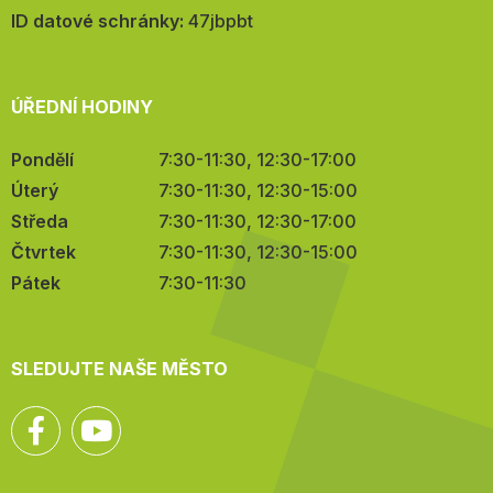
mail:
ID datové schránky:
47jbpbt
ÚŘEDNÍ HODINY
Pondělí
7:30-11:30, 12:30-17:00
Úterý
7:30-11:30, 12:30-15:00
Středa
7:30-11:30, 12:30-17:00
Čtvrtek
7:30-11:30, 12:30-15:00
Pátek
7:30-11:30
SLEDUJTE NAŠE MĚSTO
Facebook
YouTube