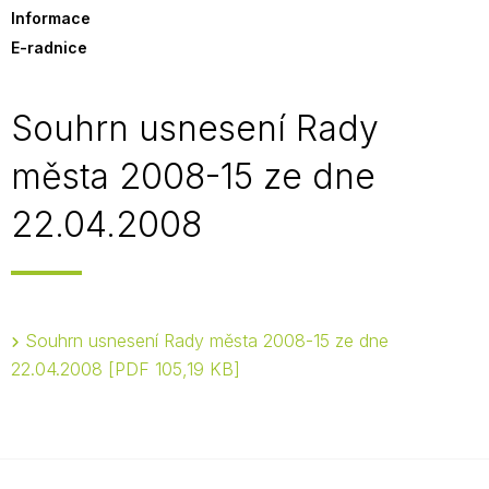
Informace
E-radnice
Souhrn usnesení Rady
města 2008-15 ze dne
22.04.2008
Souhrn usnesení Rady města 2008-15 ze dne
22.04.2008
PDF 105,19 KB