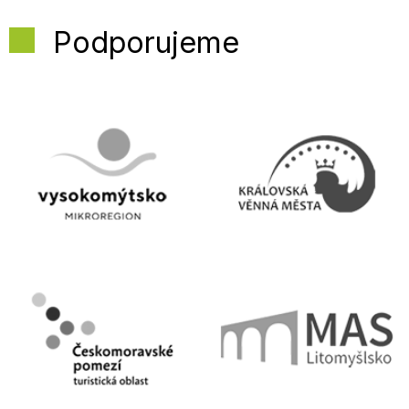
Podporujeme