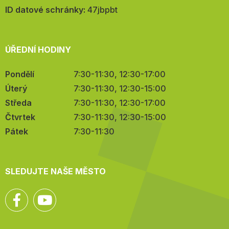
mail:
ID datové schránky:
47jbpbt
ÚŘEDNÍ HODINY
Pondělí
7:30-11:30, 12:30-17:00
Úterý
7:30-11:30, 12:30-15:00
Středa
7:30-11:30, 12:30-17:00
Čtvrtek
7:30-11:30, 12:30-15:00
Pátek
7:30-11:30
SLEDUJTE NAŠE MĚSTO
Facebook
YouTube