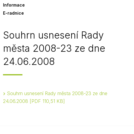
Informace
E-radnice
Souhrn usnesení Rady
města 2008-23 ze dne
24.06.2008
Souhrn usnesení Rady města 2008-23 ze dne
24.06.2008
PDF 110,51 KB