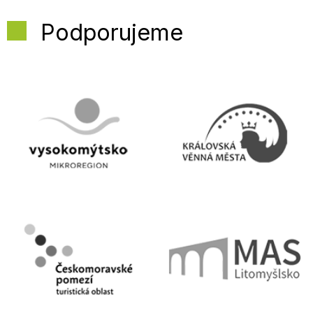
Podporujeme