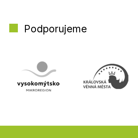
Podporujeme