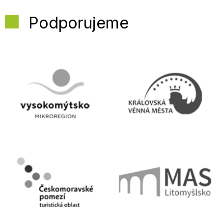
Podporujeme