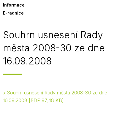
Informace
E-radnice
Souhrn usnesení Rady
města 2008-30 ze dne
16.09.2008
Souhrn usnesení Rady města 2008-30 ze dne
16.09.2008
PDF 97,48 KB