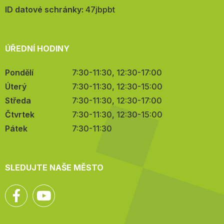
mail:
ID datové schránky:
47jbpbt
ÚŘEDNÍ HODINY
Pondělí
7:30-11:30, 12:30-17:00
Úterý
7:30-11:30, 12:30-15:00
Středa
7:30-11:30, 12:30-17:00
Čtvrtek
7:30-11:30, 12:30-15:00
Pátek
7:30-11:30
SLEDUJTE NAŠE MĚSTO
Facebook
YouTube