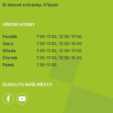
mail:
ID datové schránky:
47jbpbt
ÚŘEDNÍ HODINY
Pondělí
7:30-11:30, 12:30-17:00
Úterý
7:30-11:30, 12:30-15:00
Středa
7:30-11:30, 12:30-17:00
Čtvrtek
7:30-11:30, 12:30-15:00
Pátek
7:30-11:30
SLEDUJTE NAŠE MĚSTO
Facebook
YouTube