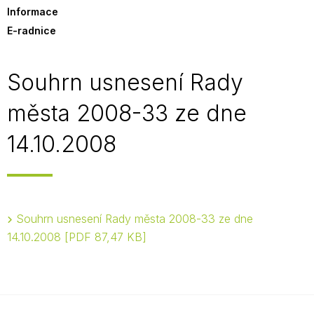
Informace
E-radnice
Souhrn usnesení Rady
města 2008-33 ze dne
14.10.2008
Souhrn usnesení Rady města 2008-33 ze dne
14.10.2008
PDF 87,47 KB