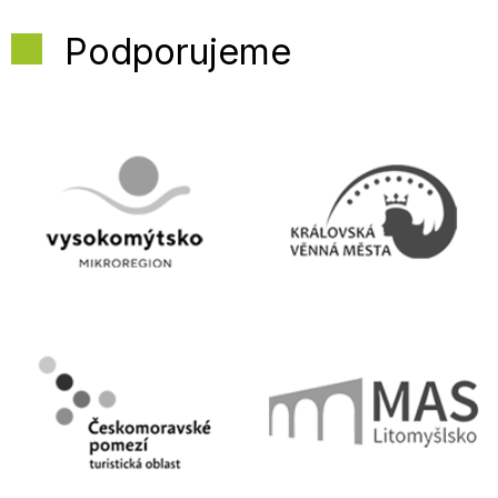
Podporujeme