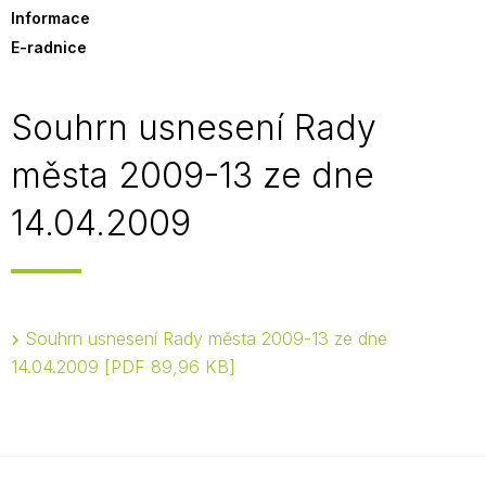
Informace
E-radnice
Souhrn usnesení Rady
města 2009-13 ze dne
14.04.2009
Souhrn usnesení Rady města 2009-13 ze dne
14.04.2009
PDF 89,96 KB