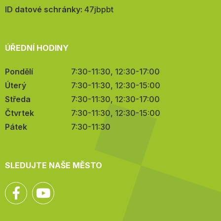
mail:
ID datové schránky:
47jbpbt
ÚŘEDNÍ HODINY
Pondělí
7:30-11:30, 12:30-17:00
Úterý
7:30-11:30, 12:30-15:00
Středa
7:30-11:30, 12:30-17:00
Čtvrtek
7:30-11:30, 12:30-15:00
Pátek
7:30-11:30
SLEDUJTE NAŠE MĚSTO
Facebook
YouTube