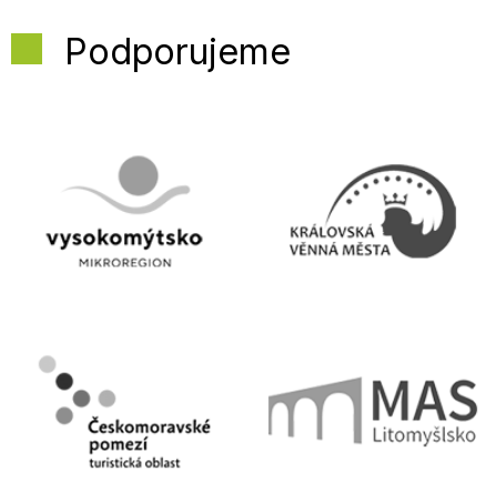
Podporujeme