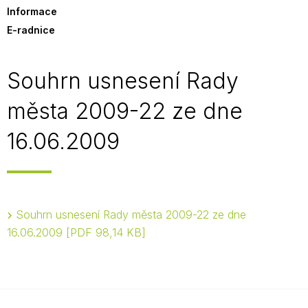
Informace
E-radnice
Souhrn usnesení Rady
města 2009-22 ze dne
16.06.2009
Souhrn usnesení Rady města 2009-22 ze dne
16.06.2009
PDF 98,14 KB