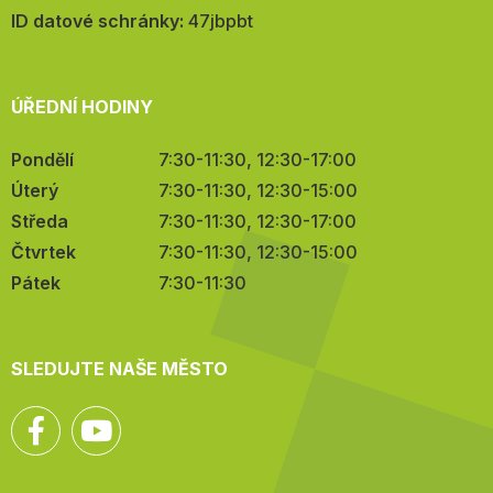
mail:
ID datové schránky:
47jbpbt
ÚŘEDNÍ HODINY
Pondělí
7:30-11:30, 12:30-17:00
Úterý
7:30-11:30, 12:30-15:00
Středa
7:30-11:30, 12:30-17:00
Čtvrtek
7:30-11:30, 12:30-15:00
Pátek
7:30-11:30
SLEDUJTE NAŠE MĚSTO
Facebook
YouTube