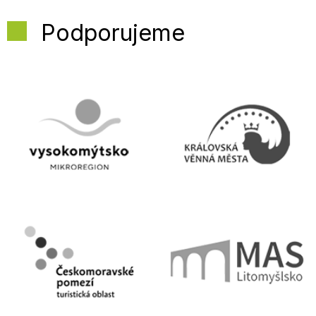
Podporujeme