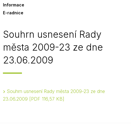
Informace
E-radnice
Souhrn usnesení Rady
města 2009-23 ze dne
23.06.2009
Souhrn usnesení Rady města 2009-23 ze dne
23.06.2009
PDF 116,57 KB