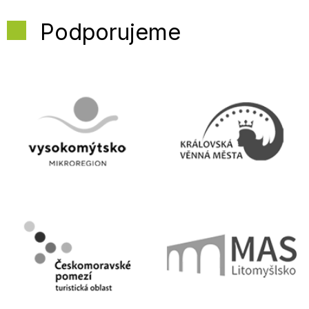
Podporujeme