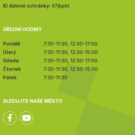
mail:
ID datové schránky:
47jbpbt
ÚŘEDNÍ HODINY
Pondělí
7:30-11:30, 12:30-17:00
Úterý
7:30-11:30, 12:30-15:00
Středa
7:30-11:30, 12:30-17:00
Čtvrtek
7:30-11:30, 12:30-15:00
Pátek
7:30-11:30
SLEDUJTE NAŠE MĚSTO
Facebook
YouTube