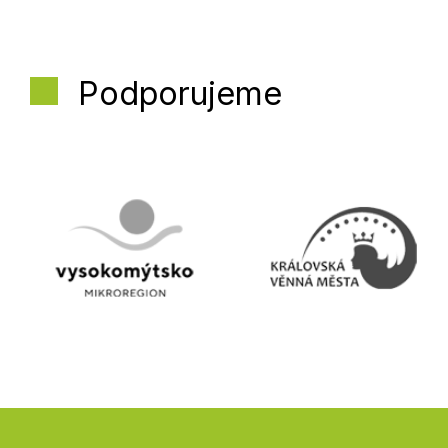
Podporujeme