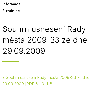
Informace
E-radnice
Souhrn usnesení Rady
města 2009-33 ze dne
29.09.2009
Souhrn usnesení Rady města 2009-33 ze dne
29.09.2009
PDF 84,01 KB