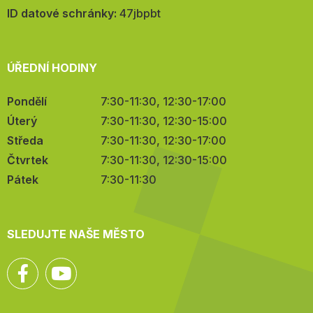
mail:
ID datové schránky:
47jbpbt
ÚŘEDNÍ HODINY
Pondělí
7:30-11:30, 12:30-17:00
Úterý
7:30-11:30, 12:30-15:00
Středa
7:30-11:30, 12:30-17:00
Čtvrtek
7:30-11:30, 12:30-15:00
Pátek
7:30-11:30
SLEDUJTE NAŠE MĚSTO
Facebook
YouTube