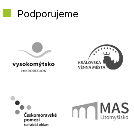
Podporujeme