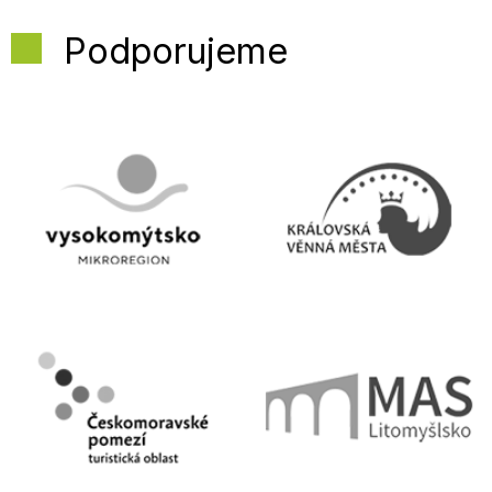
Podporujeme