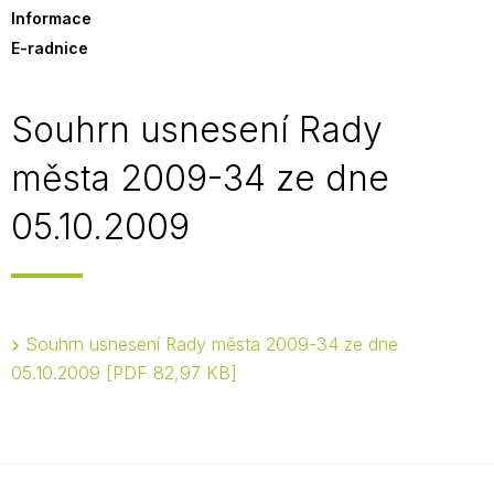
Informace
E-radnice
Souhrn usnesení Rady
města 2009-34 ze dne
05.10.2009
Souhrn usnesení Rady města 2009-34 ze dne
05.10.2009
PDF 82,97 KB