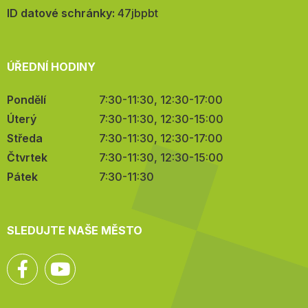
mail:
ID datové schránky:
47jbpbt
ÚŘEDNÍ HODINY
Pondělí
7:30-11:30, 12:30-17:00
Úterý
7:30-11:30, 12:30-15:00
Středa
7:30-11:30, 12:30-17:00
Čtvrtek
7:30-11:30, 12:30-15:00
Pátek
7:30-11:30
SLEDUJTE NAŠE MĚSTO
Facebook
YouTube