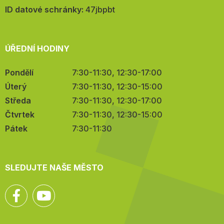
mail:
ID datové schránky:
47jbpbt
ÚŘEDNÍ HODINY
Pondělí
7:30-11:30, 12:30-17:00
Úterý
7:30-11:30, 12:30-15:00
Středa
7:30-11:30, 12:30-17:00
Čtvrtek
7:30-11:30, 12:30-15:00
Pátek
7:30-11:30
SLEDUJTE NAŠE MĚSTO
Facebook
YouTube