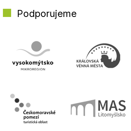
Podporujeme