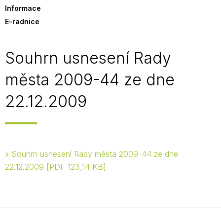
Informace
E-radnice
Souhrn usnesení Rady
města 2009-44 ze dne
22.12.2009
Souhrn usnesení Rady města 2009-44 ze dne
22.12.2009
PDF 123,14 KB