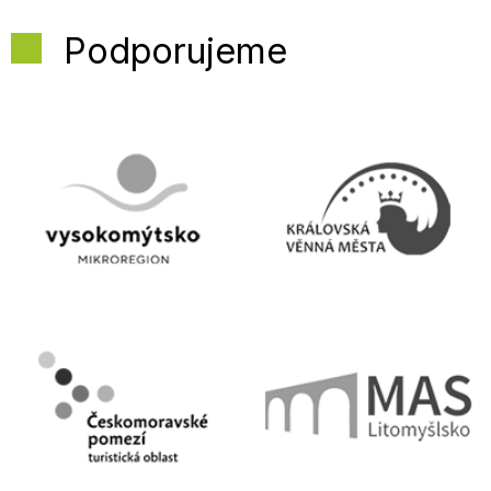
Podporujeme