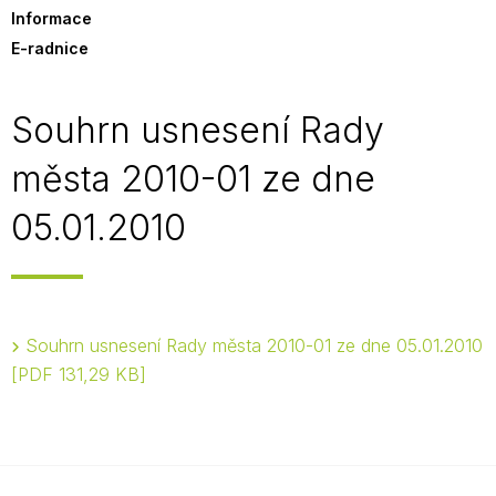
Informace
E-radnice
Souhrn usnesení Rady
města 2010-01 ze dne
05.01.2010
Souhrn usnesení Rady města 2010-01 ze dne 05.01.2010
PDF 131,29 KB