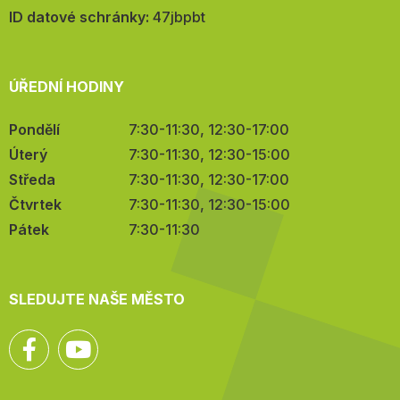
mail:
ID datové schránky:
47jbpbt
ÚŘEDNÍ HODINY
Pondělí
7:30-11:30, 12:30-17:00
Úterý
7:30-11:30, 12:30-15:00
Středa
7:30-11:30, 12:30-17:00
Čtvrtek
7:30-11:30, 12:30-15:00
Pátek
7:30-11:30
SLEDUJTE NAŠE MĚSTO
Facebook
YouTube