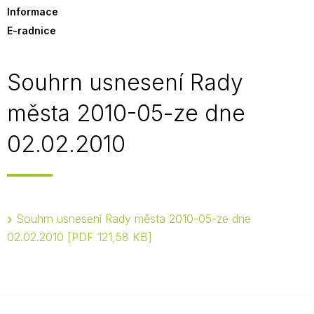
Informace
E-radnice
Souhrn usnesení Rady
města 2010-05-ze dne
02.02.2010
Souhrn usnesení Rady města 2010-05-ze dne
02.02.2010
PDF 121,58 KB