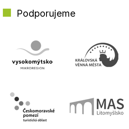
Podporujeme