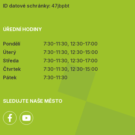
mail:
ID datové schránky:
47jbpbt
ÚŘEDNÍ HODINY
Pondělí
7:30-11:30, 12:30-17:00
Úterý
7:30-11:30, 12:30-15:00
Středa
7:30-11:30, 12:30-17:00
Čtvrtek
7:30-11:30, 12:30-15:00
Pátek
7:30-11:30
SLEDUJTE NAŠE MĚSTO
Facebook
YouTube