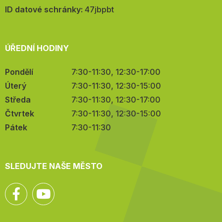
mail:
ID datové schránky:
47jbpbt
ÚŘEDNÍ HODINY
Pondělí
7:30-11:30, 12:30-17:00
Úterý
7:30-11:30, 12:30-15:00
Středa
7:30-11:30, 12:30-17:00
Čtvrtek
7:30-11:30, 12:30-15:00
Pátek
7:30-11:30
SLEDUJTE NAŠE MĚSTO
Facebook
YouTube