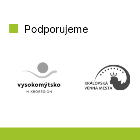
Podporujeme