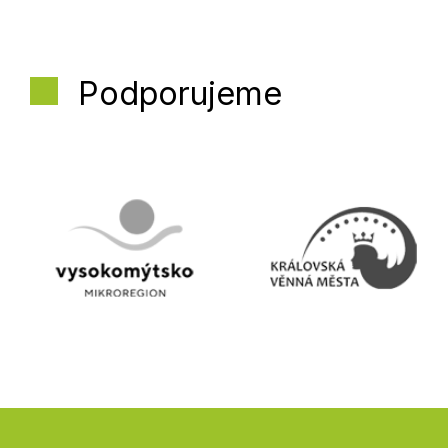
Podporujeme