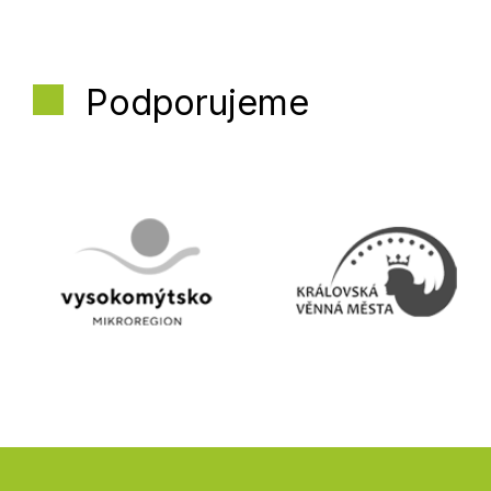
Podporujeme