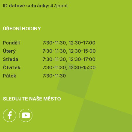
mail:
ID datové schránky:
47jbpbt
ÚŘEDNÍ HODINY
Pondělí
7:30-11:30, 12:30-17:00
Úterý
7:30-11:30, 12:30-15:00
Středa
7:30-11:30, 12:30-17:00
Čtvrtek
7:30-11:30, 12:30-15:00
Pátek
7:30-11:30
SLEDUJTE NAŠE MĚSTO
Facebook
YouTube