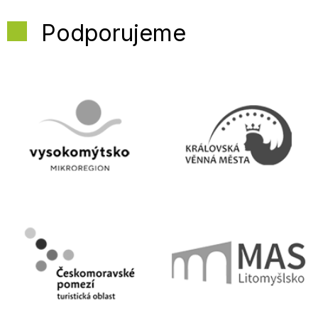
Podporujeme