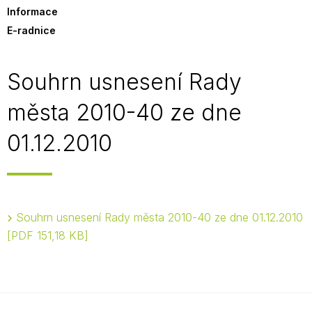
Informace
E-radnice
Souhrn usnesení Rady
města 2010-40 ze dne
01.12.2010
Souhrn usnesení Rady města 2010-40 ze dne 01.12.2010
PDF 151,18 KB