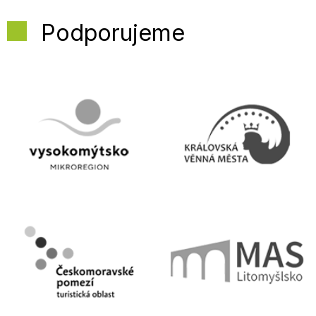
Podporujeme