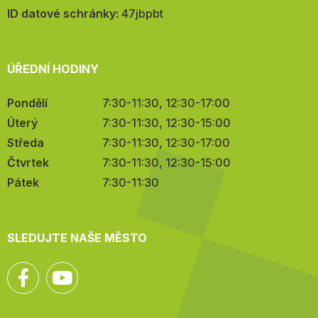
mail:
ID datové schránky:
47jbpbt
ÚŘEDNÍ HODINY
Pondělí
7:30-11:30, 12:30-17:00
Úterý
7:30-11:30, 12:30-15:00
Středa
7:30-11:30, 12:30-17:00
Čtvrtek
7:30-11:30, 12:30-15:00
Pátek
7:30-11:30
SLEDUJTE NAŠE MĚSTO
Facebook
YouTube