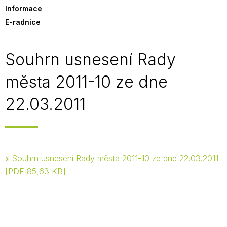
Informace
E-radnice
Souhrn usnesení Rady
města 2011-10 ze dne
22.03.2011
Souhrn usnesení Rady města 2011-10 ze dne 22.03.2011
PDF 85,63 KB