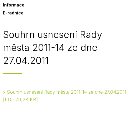
Informace
E-radnice
Souhrn usnesení Rady
města 2011-14 ze dne
27.04.2011
Souhrn usnesení Rady města 2011-14 ze dne 27.04.2011
PDF 79,28 KB