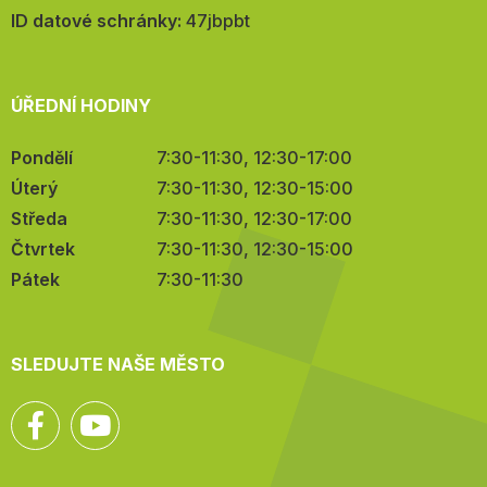
mail:
ID datové schránky:
47jbpbt
ÚŘEDNÍ HODINY
Pondělí
7:30-11:30, 12:30-17:00
Úterý
7:30-11:30, 12:30-15:00
Středa
7:30-11:30, 12:30-17:00
Čtvrtek
7:30-11:30, 12:30-15:00
Pátek
7:30-11:30
SLEDUJTE NAŠE MĚSTO
Facebook
YouTube