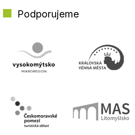
Podporujeme