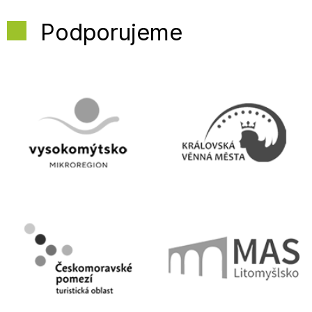
Podporujeme