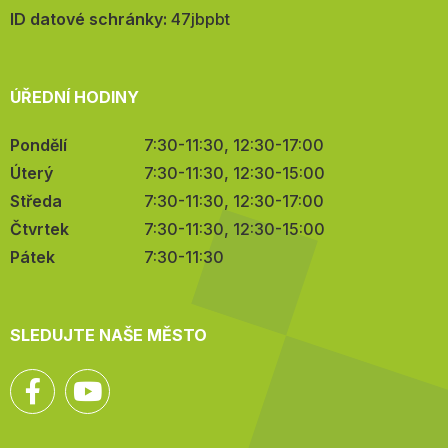
mail:
ID datové schránky:
47jbpbt
ÚŘEDNÍ HODINY
Pondělí
7:30-11:30, 12:30-17:00
Úterý
7:30-11:30, 12:30-15:00
Středa
7:30-11:30, 12:30-17:00
Čtvrtek
7:30-11:30, 12:30-15:00
Pátek
7:30-11:30
SLEDUJTE NAŠE MĚSTO
Facebook
YouTube