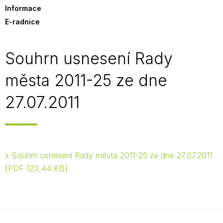
Informace
E-radnice
Souhrn usnesení Rady
města 2011-25 ze dne
27.07.2011
Souhrn usnesení Rady města 2011-25 ze dne 27.07.2011
PDF 123,44 KB