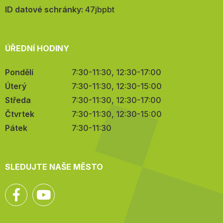
mail:
ID datové schránky:
47jbpbt
ÚŘEDNÍ HODINY
Pondělí
7:30-11:30, 12:30-17:00
Úterý
7:30-11:30, 12:30-15:00
Středa
7:30-11:30, 12:30-17:00
Čtvrtek
7:30-11:30, 12:30-15:00
Pátek
7:30-11:30
SLEDUJTE NAŠE MĚSTO
Facebook
YouTube