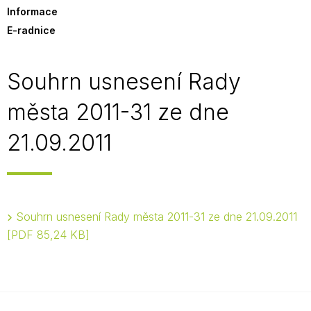
Informace
E-radnice
Souhrn usnesení Rady
města 2011-31 ze dne
21.09.2011
Souhrn usnesení Rady města 2011-31 ze dne 21.09.2011
PDF 85,24 KB