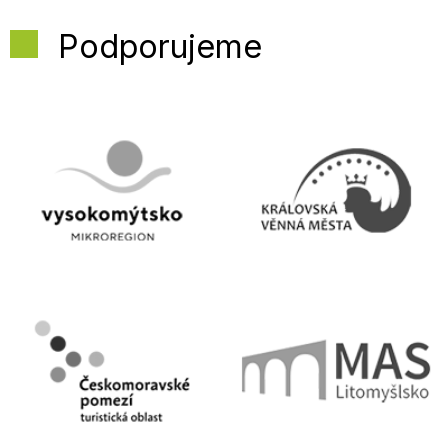
Podporujeme