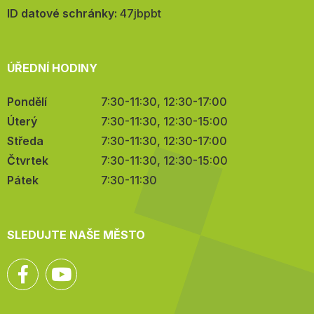
mail:
ID datové schránky:
47jbpbt
ÚŘEDNÍ HODINY
Pondělí
7:30-11:30, 12:30-17:00
Úterý
7:30-11:30, 12:30-15:00
Středa
7:30-11:30, 12:30-17:00
Čtvrtek
7:30-11:30, 12:30-15:00
Pátek
7:30-11:30
SLEDUJTE NAŠE MĚSTO
Facebook
YouTube