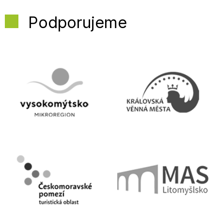
Podporujeme