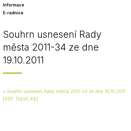
Informace
E-radnice
Souhrn usnesení Rady
města 2011-34 ze dne
19.10.2011
Souhrn usnesení Rady města 2011-34 ze dne 19.10.2011
PDF 114,95 KB