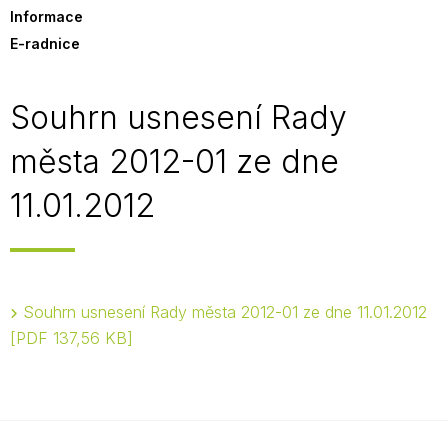
Informace
E-radnice
Souhrn usnesení Rady
města 2012-01 ze dne
11.01.2012
Souhrn usnesení Rady města 2012-01 ze dne 11.01.2012
PDF 137,56 KB