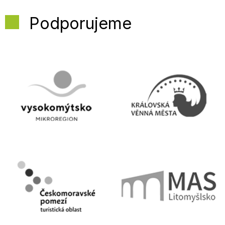
Podporujeme