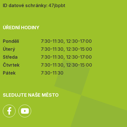
mail:
ID datové schránky:
47jbpbt
ÚŘEDNÍ HODINY
Pondělí
7:30-11:30, 12:30-17:00
Úterý
7:30-11:30, 12:30-15:00
Středa
7:30-11:30, 12:30-17:00
Čtvrtek
7:30-11:30, 12:30-15:00
Pátek
7:30-11:30
SLEDUJTE NAŠE MĚSTO
Facebook
YouTube