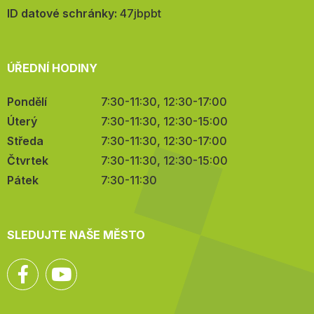
mail:
ID datové schránky:
47jbpbt
ÚŘEDNÍ HODINY
Pondělí
7:30-11:30, 12:30-17:00
Úterý
7:30-11:30, 12:30-15:00
Středa
7:30-11:30, 12:30-17:00
Čtvrtek
7:30-11:30, 12:30-15:00
Pátek
7:30-11:30
SLEDUJTE NAŠE MĚSTO
Facebook
YouTube