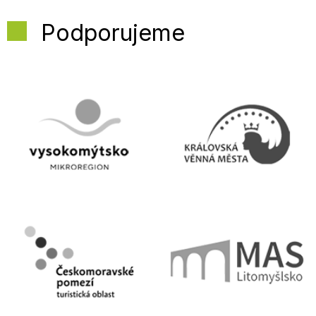
Podporujeme