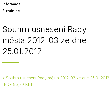
Informace
E-radnice
Souhrn usnesení Rady
města 2012-03 ze dne
25.01.2012
Souhrn usnesení Rady města 2012-03 ze dne 25.01.2012
PDF 95,79 KB