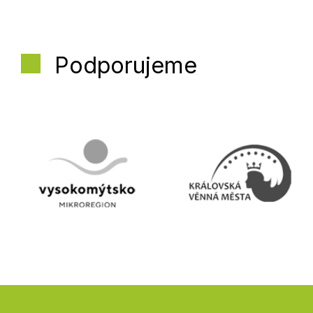
Podporujeme