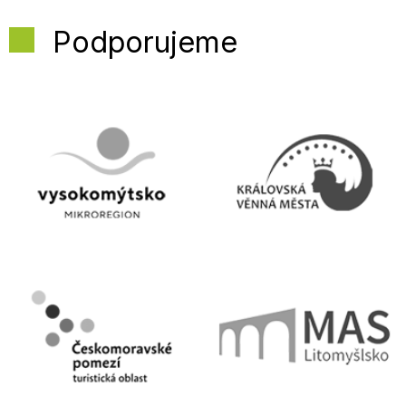
Podporujeme