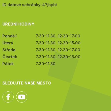
mail:
ID datové schránky:
47jbpbt
ÚŘEDNÍ HODINY
Pondělí
7:30-11:30, 12:30-17:00
Úterý
7:30-11:30, 12:30-15:00
Středa
7:30-11:30, 12:30-17:00
Čtvrtek
7:30-11:30, 12:30-15:00
Pátek
7:30-11:30
SLEDUJTE NAŠE MĚSTO
Facebook
YouTube