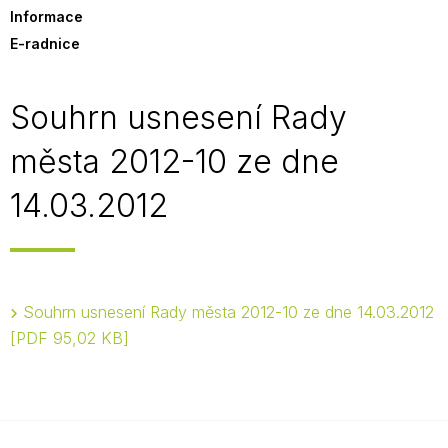
Informace
E-radnice
Souhrn usnesení Rady
města 2012-10 ze dne
14.03.2012
Souhrn usnesení Rady města 2012-10 ze dne 14.03.2012
PDF 95,02 KB