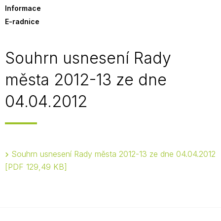
Informace
E-radnice
Souhrn usnesení Rady
města 2012-13 ze dne
04.04.2012
Souhrn usnesení Rady města 2012-13 ze dne 04.04.2012
PDF 129,49 KB