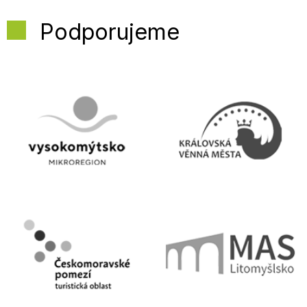
Podporujeme