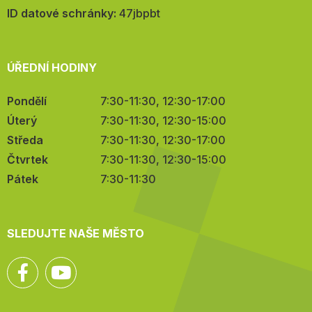
mail:
ID datové schránky:
47jbpbt
ÚŘEDNÍ HODINY
Pondělí
7:30-11:30, 12:30-17:00
Úterý
7:30-11:30, 12:30-15:00
Středa
7:30-11:30, 12:30-17:00
Čtvrtek
7:30-11:30, 12:30-15:00
Pátek
7:30-11:30
SLEDUJTE NAŠE MĚSTO
Facebook
YouTube