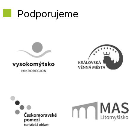
Podporujeme