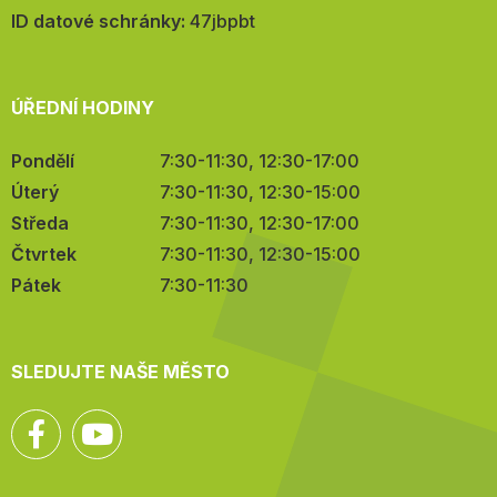
mail:
ID datové schránky:
47jbpbt
ÚŘEDNÍ HODINY
Pondělí
7:30-11:30, 12:30-17:00
Úterý
7:30-11:30, 12:30-15:00
Středa
7:30-11:30, 12:30-17:00
Čtvrtek
7:30-11:30, 12:30-15:00
Pátek
7:30-11:30
SLEDUJTE NAŠE MĚSTO
Facebook
YouTube