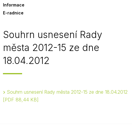
Informace
E-radnice
Souhrn usnesení Rady
města 2012-15 ze dne
18.04.2012
Souhrn usnesení Rady města 2012-15 ze dne 18.04.2012
PDF 88,44 KB