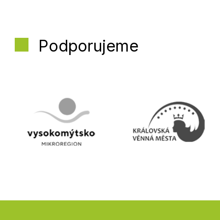
Podporujeme