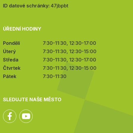
mail:
ID datové schránky:
47jbpbt
ÚŘEDNÍ HODINY
Pondělí
7:30-11:30, 12:30-17:00
Úterý
7:30-11:30, 12:30-15:00
Středa
7:30-11:30, 12:30-17:00
Čtvrtek
7:30-11:30, 12:30-15:00
Pátek
7:30-11:30
SLEDUJTE NAŠE MĚSTO
Facebook
YouTube