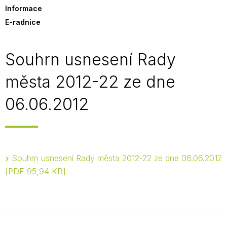
Informace
E-radnice
Souhrn usnesení Rady
města 2012-22 ze dne
06.06.2012
Souhrn usnesení Rady města 2012-22 ze dne 06.06.2012
PDF 95,94 KB