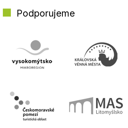
Podporujeme