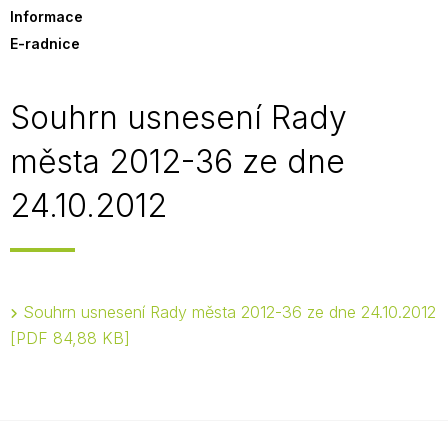
Informace
E-radnice
Souhrn usnesení Rady
města 2012-36 ze dne
24.10.2012
Souhrn usnesení Rady města 2012-36 ze dne 24.10.2012
PDF 84,88 KB