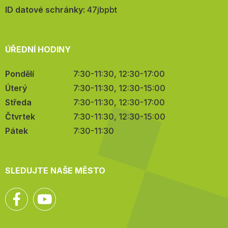
mail:
ID datové schránky:
47jbpbt
ÚŘEDNÍ HODINY
Pondělí
7:30-11:30, 12:30-17:00
Úterý
7:30-11:30, 12:30-15:00
Středa
7:30-11:30, 12:30-17:00
Čtvrtek
7:30-11:30, 12:30-15:00
Pátek
7:30-11:30
SLEDUJTE NAŠE MĚSTO
Facebook
YouTube