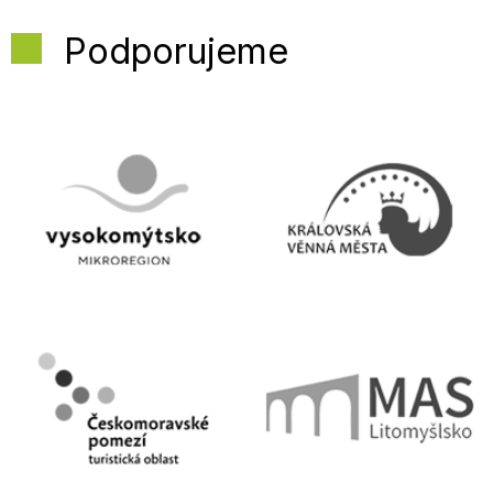
Podporujeme