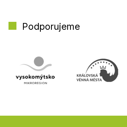
Podporujeme